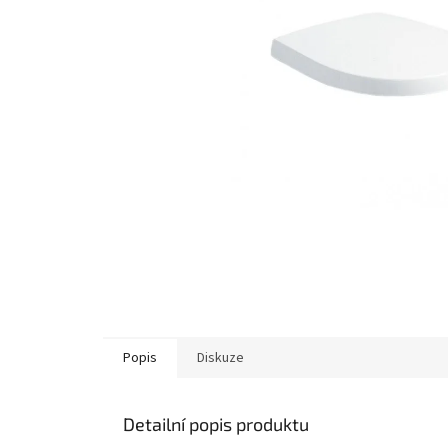
Popis
Diskuze
Detailní popis produktu