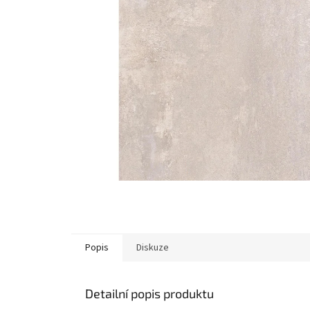
Popis
Diskuze
Detailní popis produktu