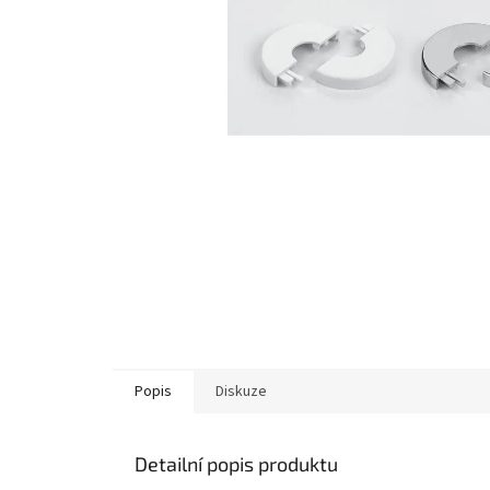
Popis
Diskuze
Detailní popis produktu